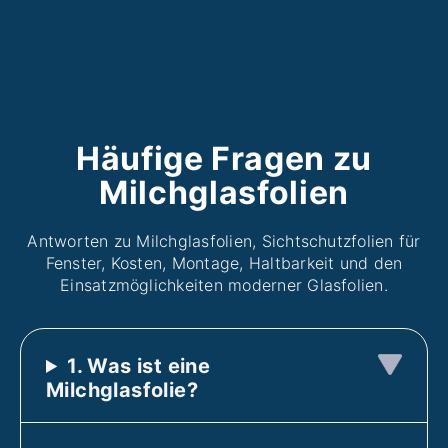
Häufige Fragen zu
Milchglasfolien
Antworten zu Milchglasfolien, Sichtschutzfolien für
Fenster, Kosten, Montage, Haltbarkeit und den
Einsatzmöglichkeiten moderner Glasfolien.
1. Was ist eine
Milchglasfolie?