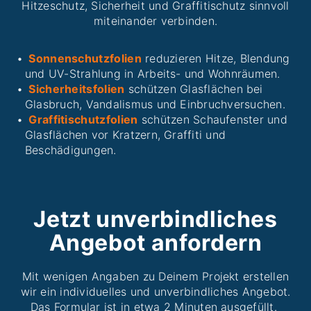
Hitzeschutz, Sicherheit und Graffitischutz sinnvoll
miteinander verbinden.
Sonnenschutzfolien
reduzieren Hitze, Blendung
und UV-Strahlung in Arbeits- und Wohnräumen.
Sicherheitsfolien
schützen Glasflächen bei
Glasbruch, Vandalismus und Einbruchversuchen.
Graffitischutzfolien
schützen Schaufenster und
Glasflächen vor Kratzern, Graffiti und
Beschädigungen.
Jetzt unverbindliches
Angebot anfordern
Mit wenigen Angaben zu Deinem Projekt erstellen
wir ein individuelles und unverbindliches Angebot.
Das Formular ist in etwa 2 Minuten ausgefüllt.