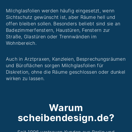
Milchglasfolien werden häufig eingesetzt, wenn
Sichtschutz gewünscht ist, aber Räume hell und
offen bleiben sollen. Besonders beliebt sind sie an
Badezimmerfenstern, Haustüren, Fenstern zur
Straße, Glastüren oder Trennwänden im
Wohnbereich.
Auch in Arztpraxen, Kanzleien, Besprechungsräumen
und Büroflächen sorgen Milchglasfolien für
Diskretion, ohne die Räume geschlossen oder dunkel
wirken zu lassen.
Warum
scheibendesign.de?