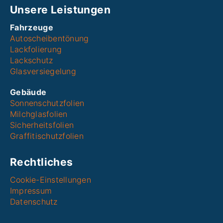
Unsere Leistungen
Fahrzeuge
Autoscheibentönung
Lackfolierung
Lackschutz
Glasversiegelung
Gebäude
Sonnenschutzfolien
Milchglasfolien
Sicherheitsfolien
Graffitischutzfolien
Rechtliches
Cookie-Einstellungen
Impressum
Datenschutz