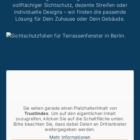
vollflächiger Sichtschutz, dezente Streifen oder
individuelle Designs – wir finden die passende
Lösung für Dein Zuhause oder Dein Gebäude.
Sie sehen gerade einen Platzhalterinhalt von
TrustIndex
. Um auf den eigentlichen Inhalt
zuzugreifen, klicken Sie auf die Schaltfläche unten.
Bitte beachten Sie, dass dabei Daten an Drittanbieter
weitergegeben werden.
Mehr Informationen