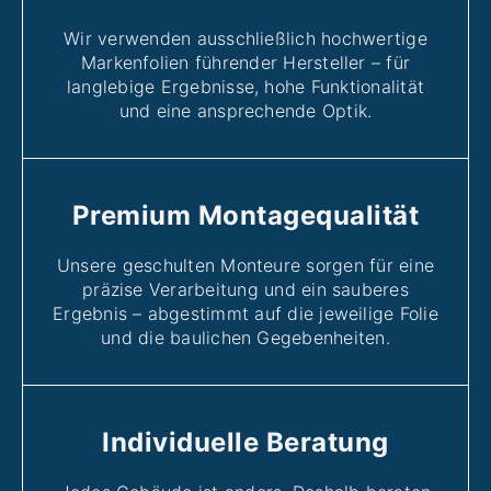
Wir verwenden ausschließlich hochwertige
Markenfolien führender Hersteller – für
langlebige Ergebnisse, hohe Funktionalität
und eine ansprechende Optik.
Premium Montagequalität
Unsere geschulten Monteure sorgen für eine
präzise Verarbeitung und ein sauberes
Ergebnis – abgestimmt auf die jeweilige Folie
und die baulichen Gegebenheiten.
Individuelle Beratung