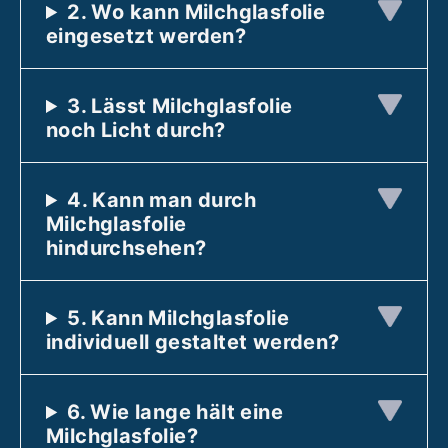
2. Wo kann Milchglasfolie
eingesetzt werden?
3. Lässt Milchglasfolie
noch Licht durch?
4. Kann man durch
Milchglasfolie
hindurchsehen?
5. Kann Milchglasfolie
individuell gestaltet werden?
6. Wie lange hält eine
Milchglasfolie?