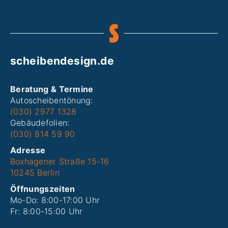
scheibendesign.de
Beratung & Termine
Autoscheibentönung:
(030) 2977 1328
Gebäudefolien:
(030) 814 59 90
Adresse
Boxhagener Straße 15-16
10245 Berlin
Öffnungszeiten
Mo-Do: 8:00-17:00 Uhr
Fr: 8:00-15:00 Uhr