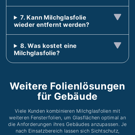
7. Kann Milchglasfolie
wieder entfernt werden?
8.
Was kostet eine
Milchglasfolie?
Weitere Folienlösungen
für Gebäude
Viele Kunden kombinieren Milchglasfolien mit
weiteren Fensterfolien, um Glasflächen optimal an
die Anforderungen ihres Gebäudes anzupassen. Je
nach Einsatzbereich lassen sich Sichtschutz,