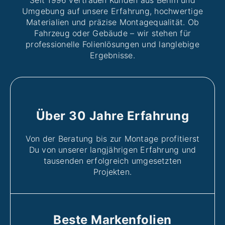
Seit 1996 vertrauen Kunden aus Berlin und
Umgebung auf unsere Erfahrung, hochwertige
Materialien und präzise Montagequalität. Ob
Fahrzeug oder Gebäude – wir stehen für
professionelle Folienlösungen und langlebige
Ergebnisse.
Über 30 Jahre Erfahrung
Von der Beratung bis zur Montage profitierst
Du von unserer langjährigen Erfahrung und
tausenden erfolgreich umgesetzten
Projekten.
Beste Markenfolien