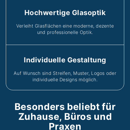
Hochwertige Glasoptik
Verleiht Glasflächen eine moderne, dezente
und professionelle Optik.
Individuelle Gestaltung
Auf Wunsch sind Streifen, Muster, Logos oder
individuelle Designs möglich.
Besonders beliebt für
Zuhause, Büros und
Praxen