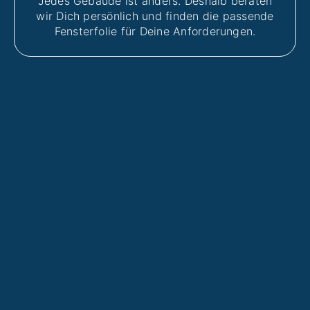
Jedes Gebäude ist anders. Deshalb beraten
wir Dich persönlich und finden die passende
Fensterfolie für Deine Anforderungen.