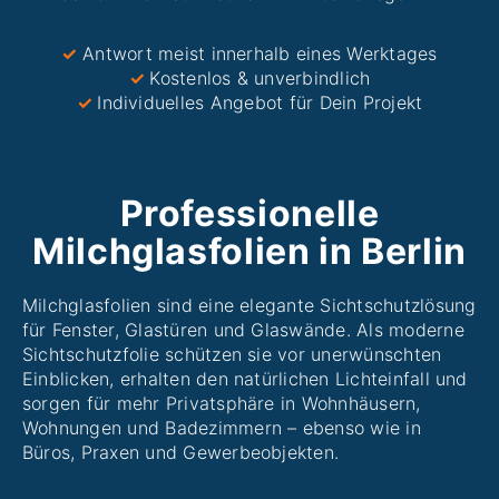
✓
Antwort meist innerhalb eines Werktages
✓
Kostenlos & unverbindlich
✓
Individuelles Angebot für Dein Projekt
Professionelle
Milchglasfolien in Berlin
Milchglasfolien sind eine elegante Sichtschutzlösung
für Fenster, Glastüren und Glaswände. Als moderne
Sichtschutzfolie schützen sie vor unerwünschten
Einblicken, erhalten den natürlichen Lichteinfall und
sorgen für mehr Privatsphäre in Wohnhäusern,
Wohnungen und Badezimmern – ebenso wie in
Büros, Praxen und Gewerbeobjekten.