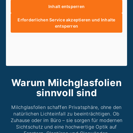
Inhalt entsperren
Erforderlichen Service akzeptieren und Inhalte
entsperren
Warum Milchglasfolien
sinnvoll sind
Milchglasfolien schaffen Privatsphäre, ohne den
natürlichen Lichteinfall zu beeinträchtigen. Ob
Zuhause oder im Büro – sie sorgen für modernen
Sichtschutz und eine hochwertige Optik auf