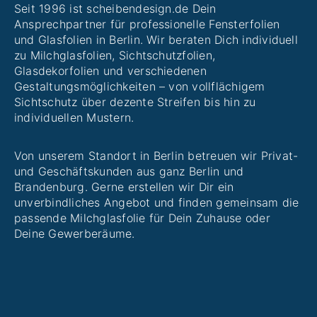
Seit 1996 ist scheibendesign.de Dein
Ansprechpartner für professionelle Fensterfolien
und Glasfolien in Berlin. Wir beraten Dich individuell
zu Milchglasfolien, Sichtschutzfolien,
Glasdekorfolien und verschiedenen
Gestaltungsmöglichkeiten – von vollflächigem
Sichtschutz über dezente Streifen bis hin zu
individuellen Mustern.
Von unserem Standort in Berlin betreuen wir Privat-
und Geschäftskunden aus ganz Berlin und
Brandenburg. Gerne erstellen wir Dir ein
unverbindliches Angebot und finden gemeinsam die
passende Milchglasfolie für Dein Zuhause oder
Deine Gewerberäume.