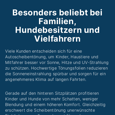
Besonders beliebt bei
Familien,
Hundebesitzern und
Vielfahrern
Viele Kunden entscheiden sich für eine
Autoscheibentönung, um Kinder, Haustiere und
Mitfahrer besser vor Sonne, Hitze und UV-Strahlung
zu schützen. Hochwertige Tönungsfolien reduzieren
die Sonneneinstrahlung spürbar und sorgen für ein
angenehmeres Klima auf langen Fahrten.
Gerade auf den hinteren Sitzplätzen profitieren
Kinder und Hunde von mehr Schatten, weniger
Blendung und einem höheren Komfort. Gleichzeitig
erschwert die Scheibentönung unerwünschte