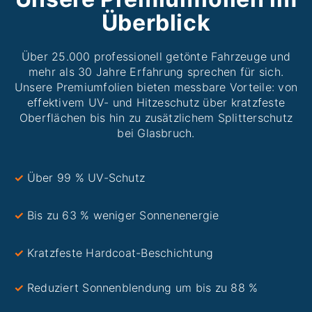
Überblick
Über 25.000 professionell getönte Fahrzeuge und
mehr als 30 Jahre Erfahrung sprechen für sich.
Unsere Premiumfolien bieten messbare Vorteile: von
effektivem UV- und Hitzeschutz über kratzfeste
Oberflächen bis hin zu zusätzlichem Splitterschutz
bei Glasbruch.
✓
Über 99 % UV-Schutz
✓
Bis zu 63 % weniger Sonnenenergie
✓
Kratzfeste Hardcoat-Beschichtung
✓
⁠Reduziert Sonnenblendung um bis zu 88 %