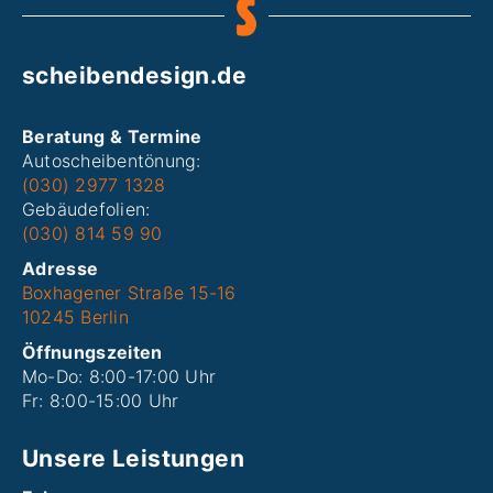
scheibendesign.de
Beratung & Termine
Autoscheibentönung:
(030) 2977 1328
Gebäudefolien:
(030) 814 59 90
Adresse
Boxhagener Straße 15-16
10245 Berlin
Öffnungszeiten
Mo-Do: 8:00-17:00 Uhr
Fr: 8:00-15:00 Uhr
Unsere Leistungen