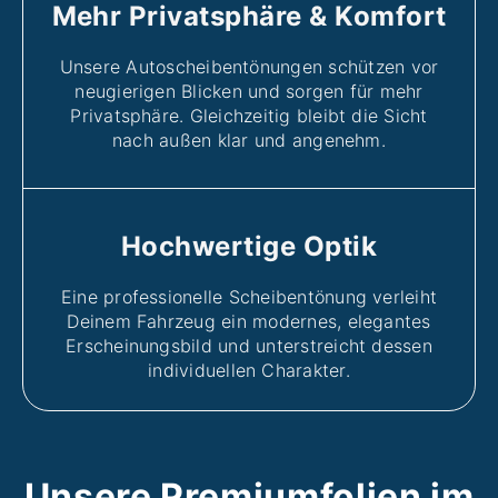
Mehr Privatsphäre & Komfort
Unsere Autoscheibentönungen schützen vor
neugierigen Blicken und sorgen für mehr
Privatsphäre. Gleichzeitig bleibt die Sicht
nach außen klar und angenehm.
Hochwertige Optik
Eine professionelle Scheibentönung verleiht
Deinem Fahrzeug ein modernes, elegantes
Erscheinungsbild und unterstreicht dessen
individuellen Charakter.
Unsere Premiumfolien im