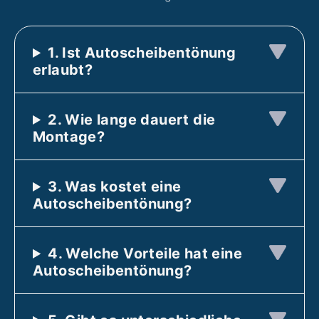
1. Ist Autoscheibentönung
erlaubt?
2. Wie lange dauert die
Montage?
3. Was kostet eine
Autoscheibentönung?
4. Welche Vorteile hat eine
Autoscheibentönung?