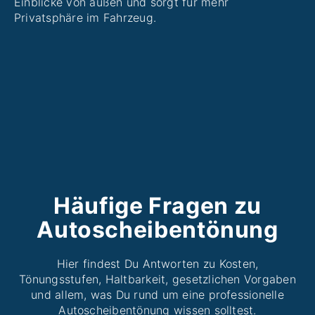
Einblicke von außen und sorgt für mehr
Privatsphäre im Fahrzeug.
Häufige Fragen zu
Autoscheibentönung
Hier findest Du Antworten zu Kosten,
Tönungsstufen, Haltbarkeit, gesetzlichen Vorgaben
und allem, was Du rund um eine professionelle
Autoscheibentönung wissen solltest.