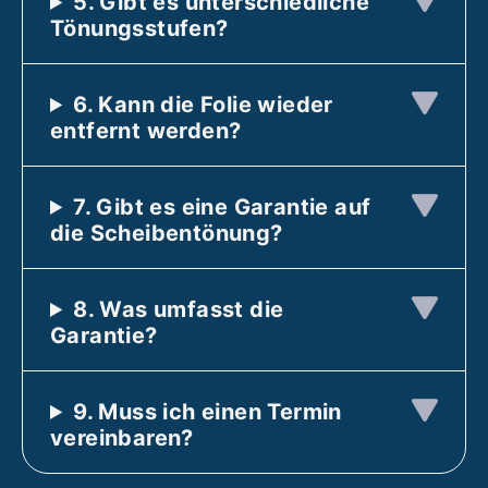
5. Gibt es unterschiedliche
Tönungsstufen?
6. Kann die Folie wieder
entfernt werden?
7. Gibt es eine Garantie auf
die Scheibentönung?
8.
Was umfasst die
Garantie?
9.
Muss ich einen Termin
vereinbaren?