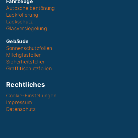
Fahrzeuge
Autoscheibentönung
Lackfolierung
Lackschutz
Glasversiegelung
Gebäude
Sonnenschutzfolien
Milchglasfolien
Sicherheitsfolien
Graffitischutzfolien
Rechtliches
Cookie-Einstellungen
Impressum
Datenschutz
Angebot anfordern