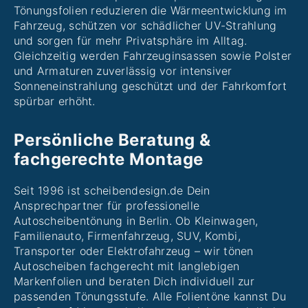
Tönungsfolien reduzieren die Wärmeentwicklung im
Fahrzeug, schützen vor schädlicher UV-Strahlung
und sorgen für mehr Privatsphäre im Alltag.
Gleichzeitig werden Fahrzeuginsassen sowie Polster
und Armaturen zuverlässig vor intensiver
Sonneneinstrahlung geschützt und der Fahrkomfort
spürbar erhöht.
Persönliche Beratung &
fachgerechte Montage
Seit 1996 ist scheibendesign.de Dein
Ansprechpartner für professionelle
Autoscheibentönung in Berlin. Ob Kleinwagen,
Familienauto, Firmenfahrzeug, SUV, Kombi,
Transporter oder Elektrofahrzeug – wir tönen
Autoscheiben fachgerecht mit langlebigen
Markenfolien und beraten Dich individuell zur
passenden Tönungsstufe. Alle Folientöne kannst Du