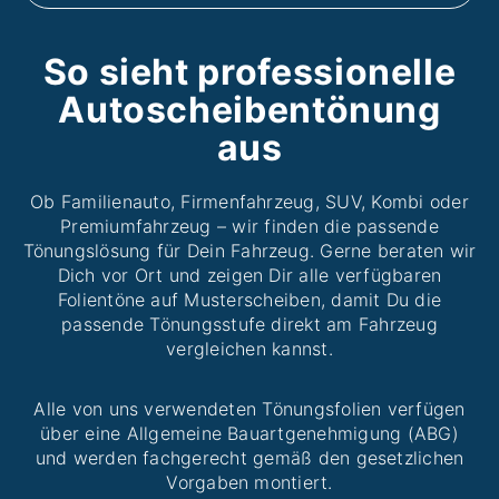
So sieht professionelle
Autoscheibentönung
aus
Ob Familienauto, Firmenfahrzeug, SUV, Kombi oder
Premiumfahrzeug – wir finden die passende
Tönungslösung für Dein Fahrzeug. Gerne beraten wir
Dich vor Ort und zeigen Dir alle verfügbaren
Folientöne auf Musterscheiben, damit Du die
passende Tönungsstufe direkt am Fahrzeug
vergleichen kannst.
Alle von uns verwendeten Tönungsfolien verfügen
über eine Allgemeine Bauartgenehmigung (ABG)
und werden fachgerecht gemäß den gesetzlichen
Vorgaben montiert.