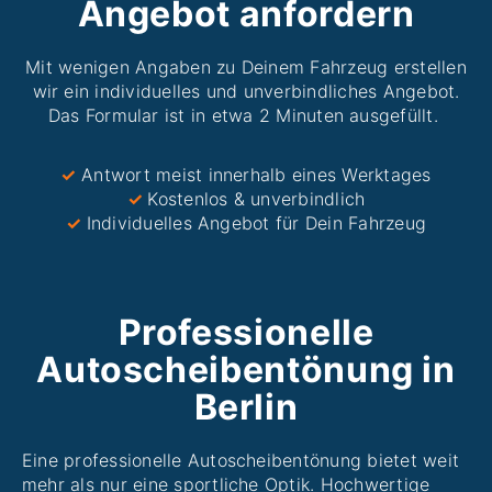
Angebot anfordern
Mit wenigen Angaben zu Deinem Fahrzeug erstellen
wir ein individuelles und unverbindliches Angebot.
Das Formular ist in etwa 2 Minuten ausgefüllt.
✓
Antwort meist innerhalb eines Werktages
✓
Kostenlos & unverbindlich
✓
Individuelles Angebot für Dein Fahrzeug
Professionelle
Autoscheibentönung in
Berlin
Eine professionelle Autoscheibentönung bietet weit
mehr als nur eine sportliche Optik. Hochwertige