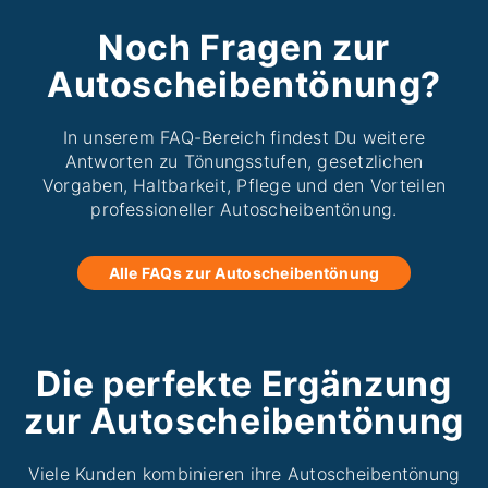
Noch Fragen zur
Autoscheibentönung?
In unserem FAQ-Bereich findest Du weitere
Antworten zu Tönungsstufen, gesetzlichen
Vorgaben, Haltbarkeit, Pflege und den Vorteilen
professioneller Autoscheibentönung.
Alle FAQs zur Autoscheibentönung
Die perfekte Ergänzung
zur Autoscheibentönung
Viele Kunden kombinieren ihre Autoscheibentönung