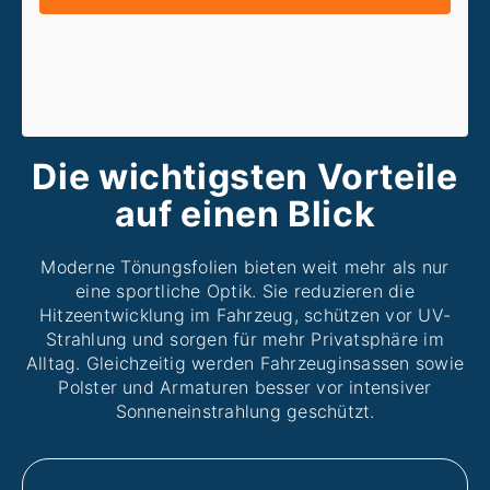
Die wichtigsten Vorteile
auf einen Blick
Moderne Tönungsfolien bieten weit mehr als nur
eine sportliche Optik. Sie reduzieren die
Hitzeentwicklung im Fahrzeug, schützen vor UV-
Strahlung und sorgen für mehr Privatsphäre im
Alltag. Gleichzeitig werden Fahrzeuginsassen sowie
Polster und Armaturen besser vor intensiver
Sonneneinstrahlung geschützt.