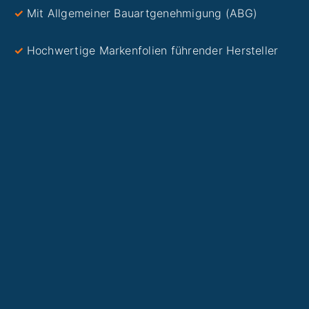
✓
Mit Allgemeiner Bauartgenehmigung (ABG)
✓
Hochwertige Markenfolien führender Hersteller