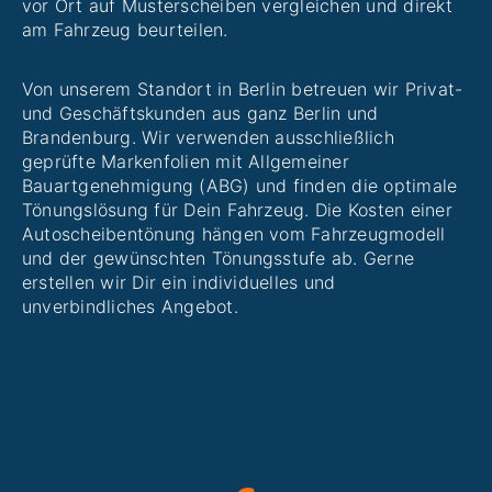
vor Ort auf Musterscheiben vergleichen und direkt
am Fahrzeug beurteilen.
Von unserem Standort in Berlin betreuen wir Privat-
und Geschäftskunden aus ganz Berlin und
Brandenburg. Wir verwenden ausschließlich
geprüfte Markenfolien mit Allgemeiner
Bauartgenehmigung (ABG) und finden die optimale
Tönungslösung für Dein Fahrzeug. Die Kosten einer
Autoscheibentönung hängen vom Fahrzeugmodell
und der gewünschten Tönungsstufe ab. Gerne
erstellen wir Dir ein individuelles und
unverbindliches Angebot.