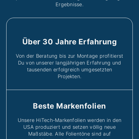
Ergebnisse.
Über 30 Jahre Erfahrung
Von der Beratung bis zur Montage profitierst
Du von unserer langjährigen Erfahrung und
tausenden erfolgreich umgesetzten
Projekten.
Beste Markenfolien
Unsere HiTech-Markenfolien werden in den
USA produziert und setzen völlig neue
Maßstäbe. Alle Folientöne sind auf