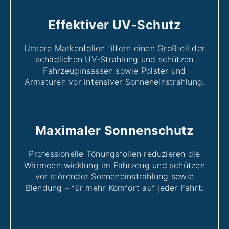
Effektiver UV-Schutz
Unsere Markenfolien filtern einen Großteil der
schädlichen UV-Strahlung und schützen
Fahrzeuginsassen sowie Polster und
Armaturen vor intensiver Sonneneinstrahlung.
Maximaler Sonnenschutz
Professionelle Tönungsfolien reduzieren die
Wärmeentwicklung im Fahrzeug und schützen
vor störender Sonneneinstrahlung sowie
Blendung – für mehr Komfort auf jeder Fahrt.