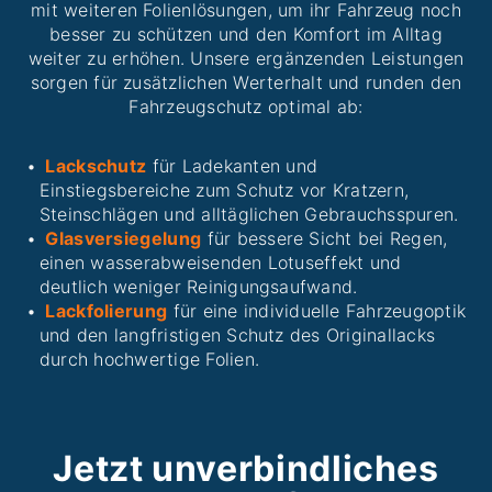
mit weiteren Folienlösungen, um ihr Fahrzeug noch
besser zu schützen und den Komfort im Alltag
weiter zu erhöhen. Unsere ergänzenden Leistungen
sorgen für zusätzlichen Werterhalt und runden den
Fahrzeugschutz optimal ab:
Lackschutz
für Ladekanten und
Einstiegsbereiche zum Schutz vor Kratzern,
Steinschlägen und alltäglichen Gebrauchsspuren.
Glasversiegelung
für bessere Sicht bei Regen,
einen wasserabweisenden Lotuseffekt und
deutlich weniger Reinigungsaufwand.
Lackfolierung
für eine individuelle Fahrzeugoptik
und den langfristigen Schutz des Originallacks
durch hochwertige Folien.
Jetzt unverbindliches